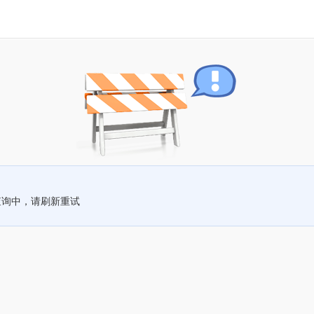
查询中，请刷新重试