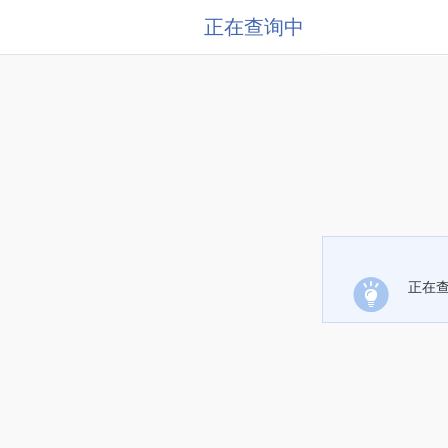
正在查询中
正在