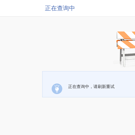
正在查询中
正在查询中，请刷新重试