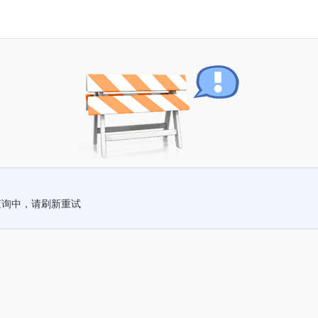
查询中，请刷新重试