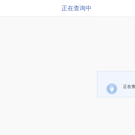
正在查询中
正在