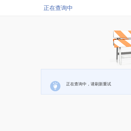
正在查询中
正在查询中，请刷新重试