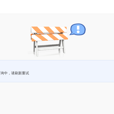
查询中，请刷新重试