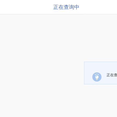
正在查询中
正在