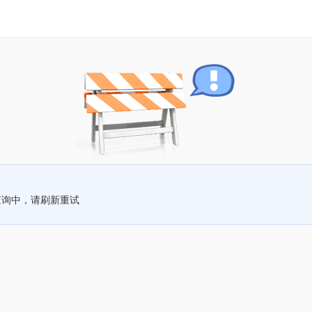
查询中，请刷新重试