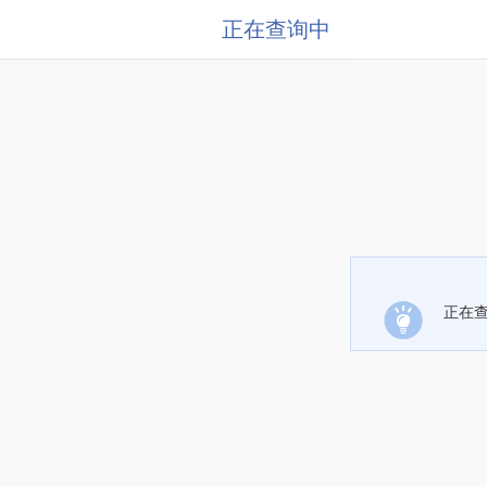
正在查询中
正在