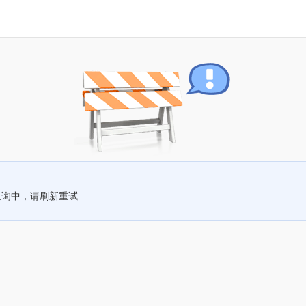
查询中，请刷新重试