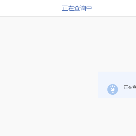
正在查询中
正在