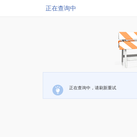
正在查询中
正在查询中，请刷新重试