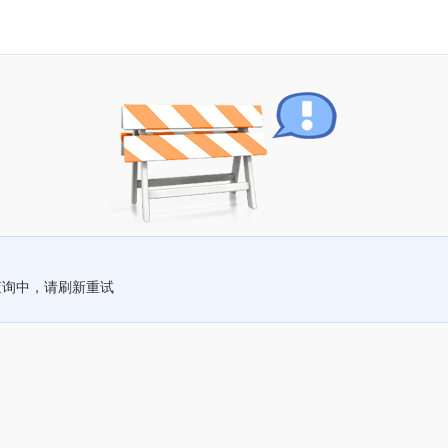
查询中，请刷新重试