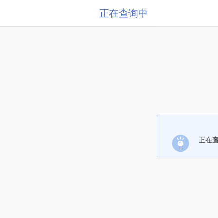
正在查询中
正在