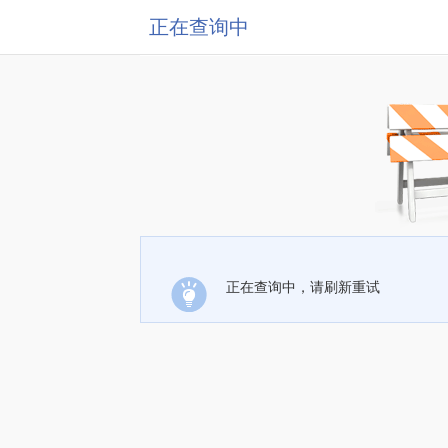
正在查询中
正在查询中，请刷新重试