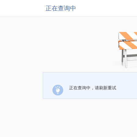
正在查询中
正在查询中，请刷新重试