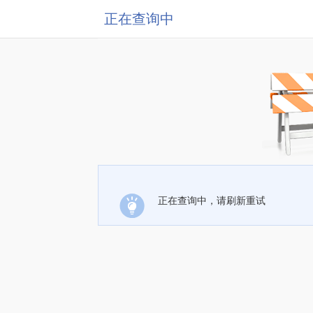
正在查询中
正在查询中，请刷新重试