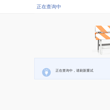
正在查询中
正在查询中，请刷新重试