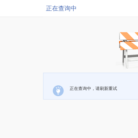
正在查询中
正在查询中，请刷新重试