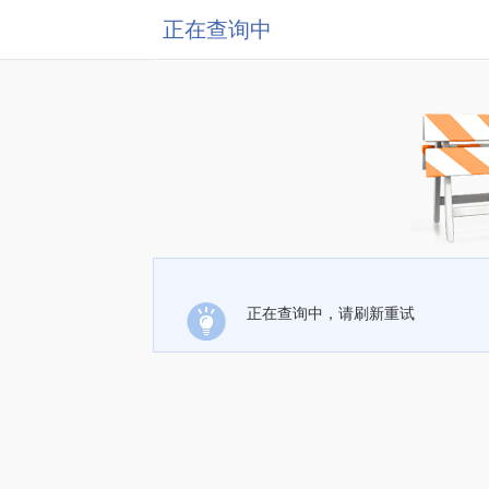
正在查询中
正在查询中，请刷新重试